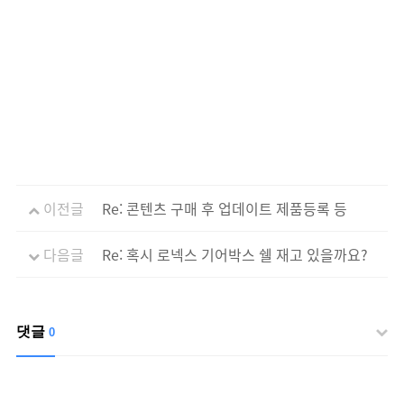
이전글
Re: 콘텐츠 구매 후 업데이트 제품등록 등
다음글
Re: 혹시 로넥스 기어박스 쉘 재고 있을까요?
댓글
0