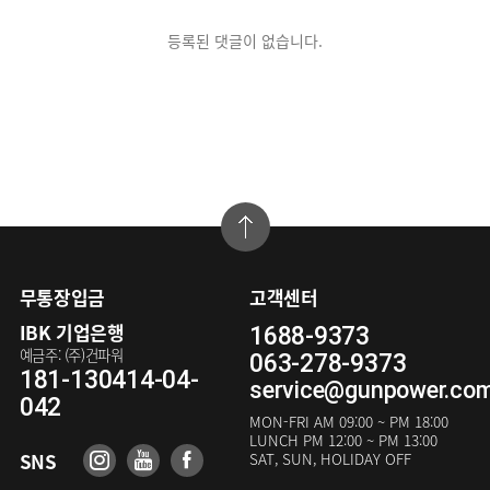
등록된 댓글이 없습니다.
무통장입금
고객센터
IBK 기업은행
1688-9373
예금주: (주)건파워
063-278-9373
181-130414-04-
service@gunpower.co
042
MON-FRI
AM 09:00 ~ PM 18:00
LUNCH
PM 12:00 ~ PM 13:00
SNS
SAT, SUN, HOLIDAY OFF