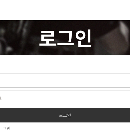
로그인
로그인