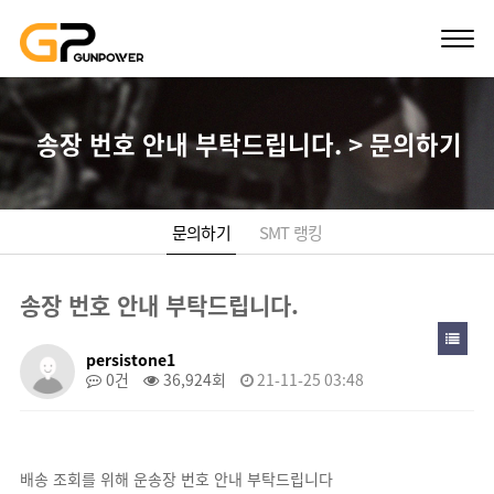
송장 번호 안내 부탁드립니다. > 문의하기
문의하기
SMT 랭킹
송장 번호 안내 부탁드립니다.
persistone1
0건
36,924회
21-11-25 03:48
배송 조회를 위해 운송장 번호 안내 부탁드립니다