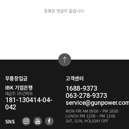
등록된 댓글이 없습니다.
무통장입금
고객센터
IBK 기업은행
1688-9373
예금주: (주)건파워
063-278-9373
181-130414-04-
service@gunpower.co
042
MON-FRI
AM 09:00 ~ PM 18:00
LUNCH
PM 12:00 ~ PM 13:00
SNS
SAT, SUN, HOLIDAY OFF