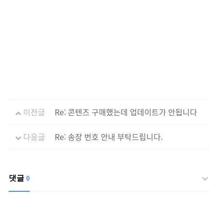
이전글
Re: 콘텐즈 구매했는데 업데이트가 안됩니다
다음글
Re: 송장 번호 안내 부탁드립니다.
댓글
0