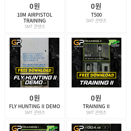
0원
0원
10M AIRPISTOL
T500
TRAINING
SMT 콘텐츠
SMT 콘텐츠
0원
0원
FLY HUNTING II DEMO
TRAINING II
SMT 콘텐츠
SMT 콘텐츠