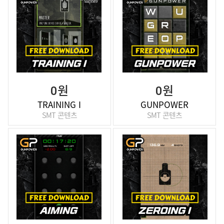
0원
0원
TRAINING I
GUNPOWER
SMT 콘텐츠
SMT 콘텐츠