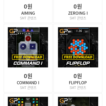
0원
0원
AIMING
ZEROING I
SMT 콘텐츠
SMT 콘텐츠
0원
0원
COMMAND I
FLIPFLOP
SMT 콘텐츠
SMT 콘텐츠