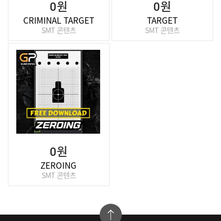
0원
0원
CRIMINAL TARGET
TARGET
SMT 콘텐츠
SMT 콘텐츠
0원
ZEROING
SMT 콘텐츠