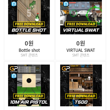
0원
0원
Bottle shot
VIRTUAL SWAT
SMT 콘텐츠
SMT 콘텐츠