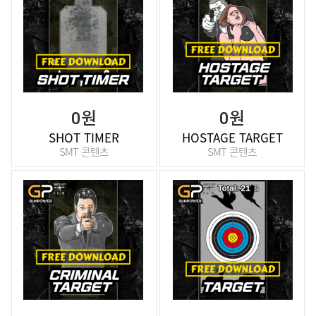
0원
0원
SHOT TIMER
HOSTAGE TARGET
SMT 콘텐츠
SMT 콘텐츠