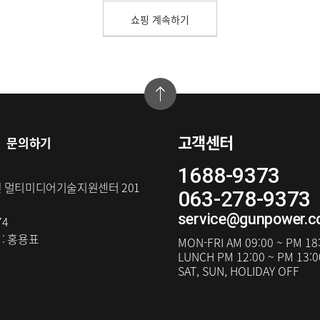
쇼핑 계속하기
고객센터
문의하기
1688-9373
원 멀티미디어기술지원센터 201
063-278-9373
service@gunpower.
74
:
홍용표
MON-FRI
AM 09:00 ~ PM 18
LUNCH
PM 12:00 ~ PM 13:0
SAT, SUN, HOLIDAY OFF