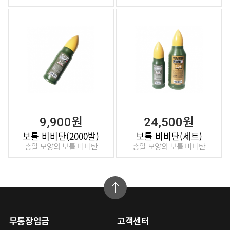
9,900원
24,500원
보틀 비비탄(2000발)
보틀 비비탄(세트)
총알 모양의 보틀 비비탄
총알 모양의 보틀 비비탄
무통장입금
고객센터