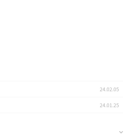
24.02.05
24.01.25