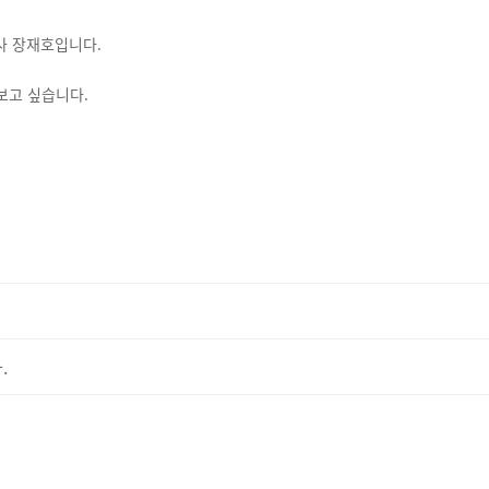
사 장재호입니다.
보고 싶습니다.
.