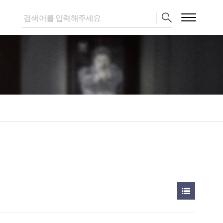
있습니다. > 문