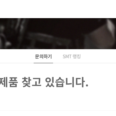
설치할 제품 찾고 
문의하기
SMT 랭킹
제품 찾고 있습니다.
의하기