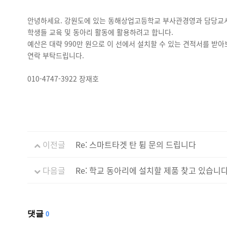
안녕하세요. 강원도에 있는 동해상업고등학교 부사관경영과 담당교
학생들 교육 및 동아리 활동에 활용하려고 합니다.
예산은 대략 990만 원으로 이 선에서 설치할 수 있는 견적서를 받아
연락 부탁드립니다.
010-4747-3922 장재호
이전글
Re: 스마트타겟 탄 튐 문의 드립니다
다음글
Re: 학교 동아리에 설치할 제품 찾고 있습니다
댓글
0