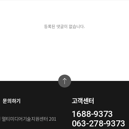
등록된 댓글이 없습니다.
고객센터
문의하기
1688-9373
원 멀티미디어기술지원센터 201
063-278-9373