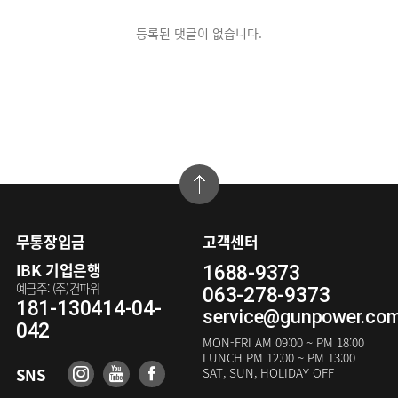
등록된 댓글이 없습니다.
무통장입금
고객센터
IBK 기업은행
1688-9373
예금주: (주)건파워
063-278-9373
181-130414-04-
service@gunpower.co
042
MON-FRI
AM 09:00 ~ PM 18:00
LUNCH
PM 12:00 ~ PM 13:00
SNS
SAT, SUN, HOLIDAY OFF