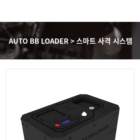
AUTO BB LOADER > 스마트 사격 시스템