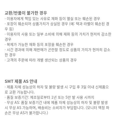
교환/반품이 불가한 경우
· 이용자에게 책임 있는 사유로 재화 등이 멸실 또는 훼손된 경우
· 포장이 훼손되어 상품가치가 상실된 경우 (예: 택과 라벨이 훼손된 경
우 등)
· 이용자의 사용 또는 일부 소비에 의해 재화 등의 가치가 현저히 감소한
경우
· 복제가 가능한 재화 등의 포장을 훼손한 경우
· 시간 경과에 의해 재판매가 곤란할 정도로 상품의 가치가 현저히 감소
한 경우
· 고객의 주문에 따라 개별 생산되는 상품의 경우
SMT 제품 AS 안내
· 제품 자체 성능상의 하자 및 불량 발생 시 구입 후 3일 이내 신제품으
로 교환 가능합니다.
· 품질 보증기간: 제조일로부터 1년 또는 5만 발 사용 시까지
· 무상 AS: 품질 보증기간 내에 제품 자체 성능상의 하자 및 불량 발생
시 무상 AS 가능하며, 배송비는 소비자가 부담합니다. (모니터 액정 파
손은 무상 AS가 불가합니다.)