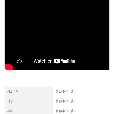
제품소재
상품페이지 참고
색상
상품페이지 참고
치수
상품페이지 참고