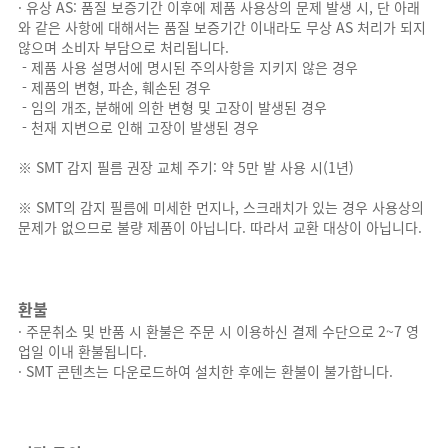
· 유상 AS: 품질 보증기간 이후에 제품 사용상의 문제 발생 시, 단 아래
와 같은 사항에 대해서는 품질 보증기간 이내라도 무상 AS 처리가 되지
않으며 소비자 부담으로 처리됩니다.
- 제품 사용 설명서에 명시된 주의사항을 지키지 않은 경우
- 제품의 변형, 파손, 훼손된 경우
- 임의 개조, 분해에 의한 변형 및 고장이 발생된 경우
- 천재 지변으로 인해 고장이 발생된 경우
※ SMT 감지 필름 권장 교체 주기: 약 5만 발 사용 시(1년)
※ SMT의 감지 필름에 미세한 먼지나, 스크래치가 있는 경우 사용상의
문제가 없으므로 불량 제품이 아닙니다. 따라서 교환 대상이 아닙니다.
환불
· 주문취소 및 반품 시 환불은 주문 시 이용하신 결제 수단으로 2~7 영
업일 이내 환불됩니다.
· SMT 콘텐츠는 다운로드하여 설치한 후에는 환불이 불가합니다.